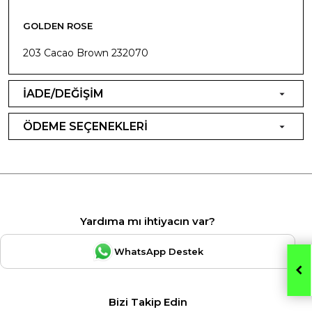
GOLDEN ROSE
203 Cacao Brown 232070
İADE/DEĞİŞİM
ÖDEME SEÇENEKLERİ
Yardıma mı ihtiyacın var?
WhatsApp Destek
Bizi Takip Edin