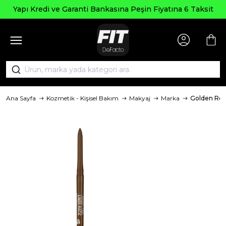
Yapı Kredi ve Garanti Bankasına Peşin Fiyatına 6 Taksit
Ana Sayfa
Kozmetik - Kişisel Bakım
Makyaj
Marka
Golden Ro