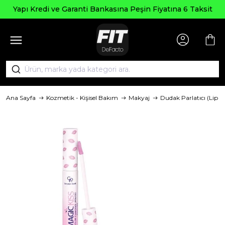
pı Kredi ve Garanti Bankasına Peşin Fiyatına 6 Taksit
Ana Sayfa
Kozmetik - Kişisel Bakım
Makyaj
Dudak Parlatıcı (Lip G