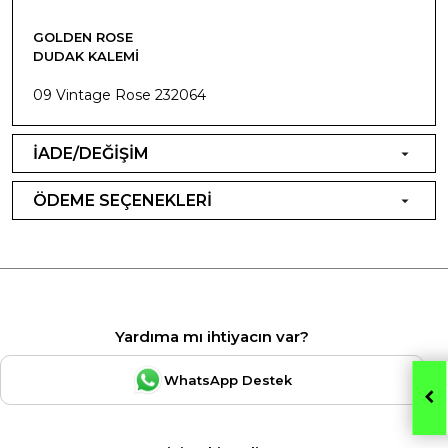
GOLDEN ROSE
DUDAK KALEMI
09 Vintage Rose 232064
İADE/DEĞİŞİM
ÖDEME SEÇENEKLERİ
Yardıma mı ihtiyacın var?
WhatsApp Destek