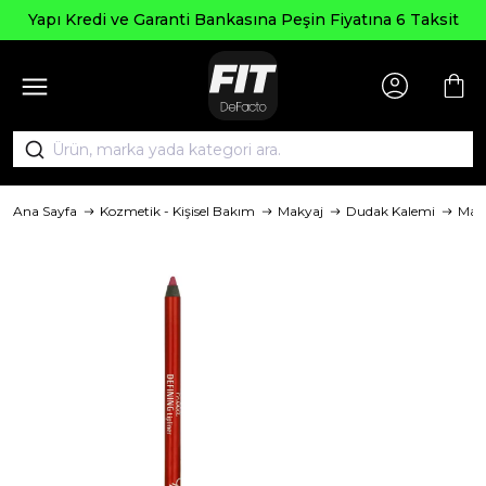
Yapı Kredi ve Garanti Bankasına Peşin Fiyatına 6 Taksit
Ana Sayfa
Kozmetik - Kişisel Bakım
Makyaj
Dudak Kalemi
Mar