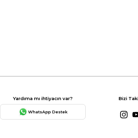
Yardıma mı ihtiyacın var?
Bizi Tak
WhatsApp Destek