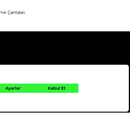
me Çantaları