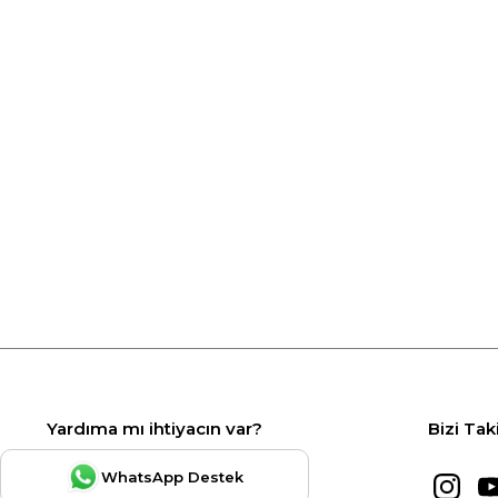
Yardıma mı ihtiyacın var?
Bizi Tak
WhatsApp Destek