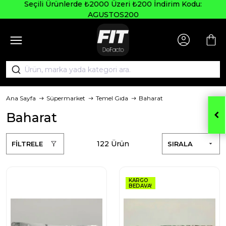
Seçili Ürünlerde ₺2000 Üzeri ₺200 İndirim Kodu:
AGUSTOS200
Ana Sayfa
Süpermarket
Temel Gıda
Baharat
Baharat
122 Ürün
FİLTRELE
SIRALA
KARGO
BEDAVA!