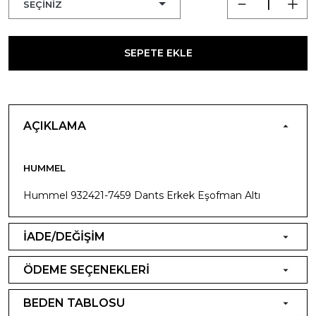
SEPETE EKLE
AÇIKLAMA
HUMMEL
Hummel 932421-7459 Dants Erkek Eşofman Altı
İADE/DEĞİŞİM
ÖDEME SEÇENEKLERİ
BEDEN TABLOSU