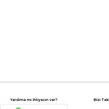
Yardıma mı ihtiyacın var?
Bizi Tak