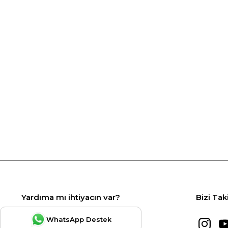
Yardıma mı ihtiyacın var?
Bizi Tak
WhatsApp Destek