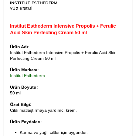
INSTITUT ESTHEDERM
YÜZ KREMI
Institut Esthederm Intensive Propolis + Ferulic
Acid Skin Perfecting Cream 50 ml
Ürün Adı:
Institut Esthederm Intensive Propolis + Ferulic Acid Skin
Perfecting Cream 50 ml
Ürün Markası:
Institut Esthederm
Ürün Boyutu:
50 ml
Özet Bilgi:
Cildi matlaştırmaya yardımcı krem.
Ürün Faydaları:
Karma ve yağlı ciltler için uygundur.