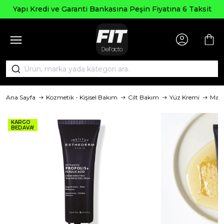
Yapı Kredi ve Garanti Bankasına Peşin Fiyatına 6 Taksit
Ana Sayfa
Kozmetik - Kişisel Bakım
Cilt Bakım
Yüz Kremi
Mar
KARGO
BEDAVA!