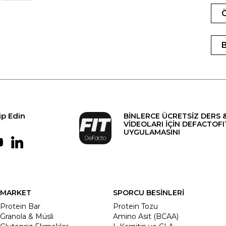
ip Edin
BİNLERCE ÜCRETSİZ DERS 
VİDEOLARI İÇİN DEFACTOFI
UYGULAMASINI
MARKET
SPORCU BESİNLERİ
Protein Bar
Protein Tozu
Granola & Müsli
Amino Asit (BCAA)