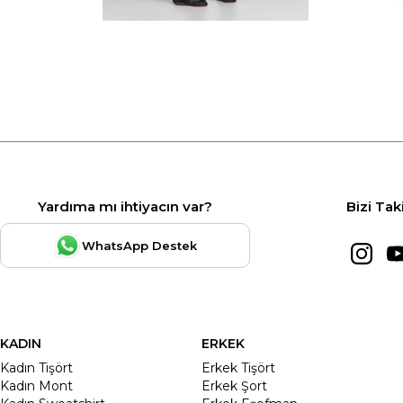
Yardıma mı ihtiyacın var?
Bizi Tak
WhatsApp Destek
KADIN
ERKEK
Kadın Tişört
Erkek Tişört
Kadın Mont
Erkek Şort