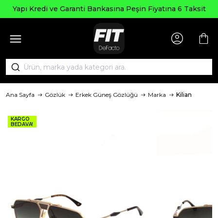
Yapı Kredi ve Garanti Bankasına Peşin Fiyatına 6 Taksit
Ana Sayfa
Gözlük
Erkek Güneş Gözlüğü
Marka
Kilian
KARGO
BEDAVA!