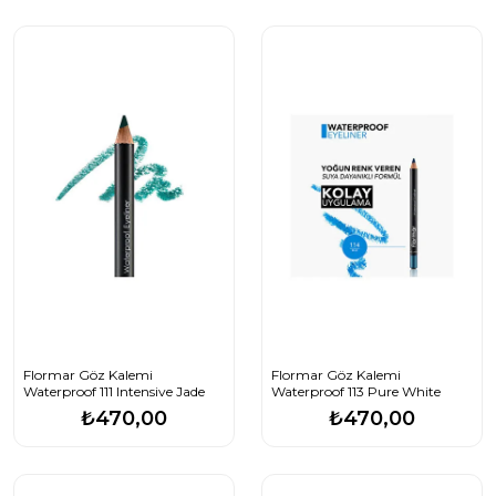
Flormar Göz Kalemi
Flormar Göz Kalemi
Waterproof 111 Intensive Jade
Waterproof 113 Pure White
₺470,00
₺470,00