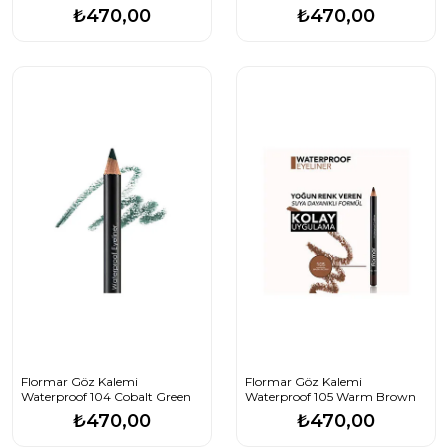
₺470,00
₺470,00
Flormar Göz Kalemi
Flormar Göz Kalemi
Waterproof 104 Cobalt Green
Waterproof 105 Warm Brown
₺470,00
₺470,00