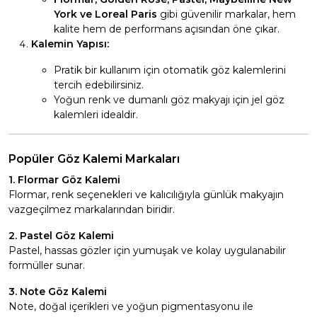
York ve Loreal Paris
gibi güvenilir markalar, hem
kalite hem de performans açısından öne çıkar.
Kalemin Yapısı:
Pratik bir kullanım için otomatik göz kalemlerini
tercih edebilirsiniz.
Yoğun renk ve dumanlı göz makyajı için jel göz
kalemleri idealdir.
Popüler Göz Kalemi Markaları
1. Flormar Göz Kalemi
Flormar, renk seçenekleri ve kalıcılığıyla günlük makyajın
vazgeçilmez markalarından biridir.
2. Pastel Göz Kalemi
Pastel, hassas gözler için yumuşak ve kolay uygulanabilir
formüller sunar.
3. Note Göz Kalemi
Note, doğal içerikleri ve yoğun pigmentasyonu ile