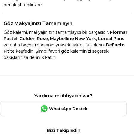
derinleştirebilirsiniz.
Göz Makyajınızı Tamamlayın!
Göz kalemi, makyajınızın tamamlayıcı bir parçasıdır.
Flormar,
Pastel, Golden Rose, Maybelline New York, Loreal Paris
ve daha birçok markanın yüksek kaliteli ürünlerini
DeFacto
Fit
’te keşfedin. Şimdi favori göz kaleminizi seçerek
bakışlarınıza derinlik katın!
Yardıma mı ihtiyacın var?
WhatsApp Destek
Bizi Takip Edin