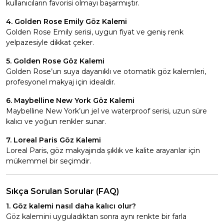
kullanıcıların favorisi olmayı başarmıştır.
4. Golden Rose Emily Göz Kalemi
Golden Rose Emily serisi, uygun fiyat ve geniş renk
yelpazesiyle dikkat çeker.
5. Golden Rose Göz Kalemi
Golden Rose’un suya dayanıklı ve otomatik göz kalemleri,
profesyonel makyaj için idealdir.
6. Maybelline New York Göz Kalemi
Maybelline New York’un jel ve waterproof serisi, uzun süre
kalıcı ve yoğun renkler sunar.
7. Loreal Paris Göz Kalemi
Loreal Paris, göz makyajında şıklık ve kalite arayanlar için
mükemmel bir seçimdir.
Sıkça Sorulan Sorular (FAQ)
1. Göz kalemi nasıl daha kalıcı olur?
Göz kalemini uyguladıktan sonra aynı renkte bir farla