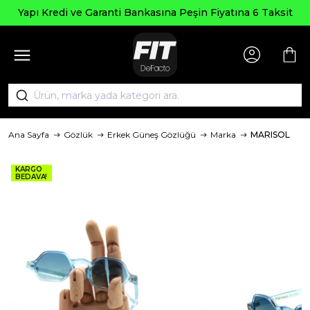
Yapı Kredi ve Garanti Bankasına Peşin Fiyatına 6 Taksit
Ana Sayfa
Gözlük
Erkek Güneş Gözlüğü
Marka
MARISOL
KARGO
BEDAVA!