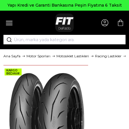
 Kredi ve Garanti Bankasına Peşin Fiyatına 6 Taksit
Ana Sayfa
Motor Sporları
Motosiklet Lastikleri
Racing Lastikler
KARGO
BEDAVA!