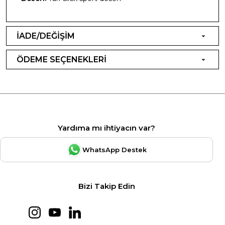
İADE/DEĞİŞİM
ÖDEME SEÇENEKLERİ
Yardıma mı ihtiyacın var?
WhatsApp Destek
Bizi Takip Edin