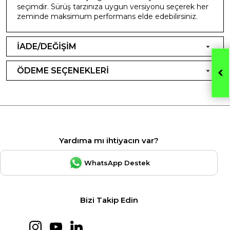
seçimdir. Sürüş tarzınıza uygun versiyonu seçerek her
zeminde maksimum performans elde edebilirsiniz.
İADE/DEĞİŞİM
ÖDEME SEÇENEKLERİ
Yardıma mı ihtiyacın var?
WhatsApp Destek
Bizi Takip Edin