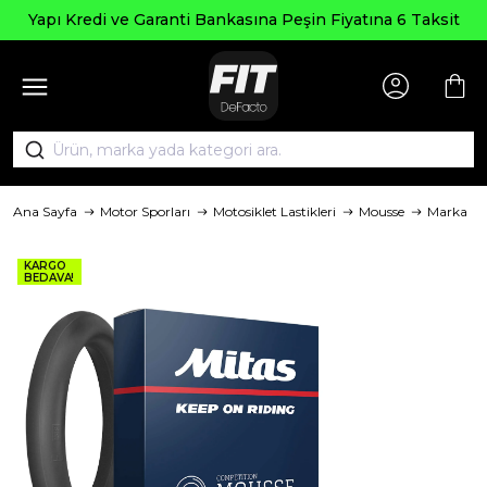
Yapı Kredi ve Garanti Bankasına Peşin Fiyatına 6 Taksit
Ana Sayfa
Motor Sporları
Motosiklet Lastikleri
Mousse
Marka
KARGO
BEDAVA!