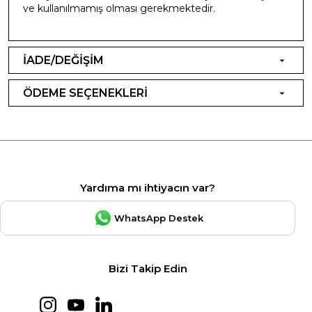
ve kullanılmamış olması gerekmektedir.
İADE/DEĞİŞİM
ÖDEME SEÇENEKLERİ
Yardıma mı ihtiyacın var?
WhatsApp Destek
Bizi Takip Edin