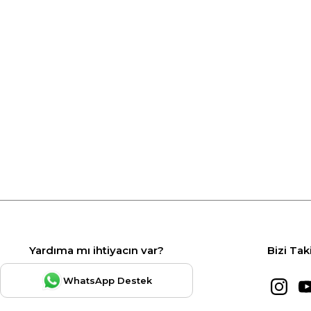
Yardıma mı ihtiyacın var?
Bizi Tak
WhatsApp Destek