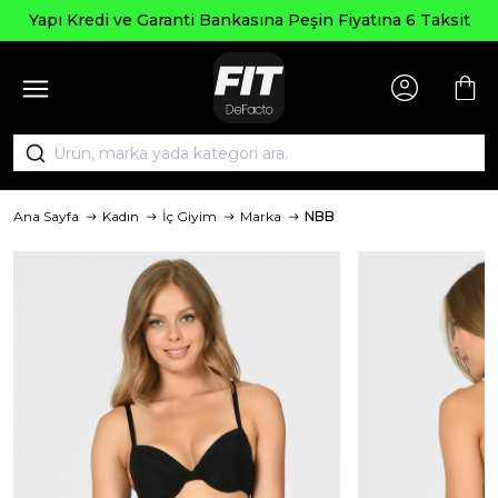
Yapı Kredi ve Garanti Bankasına Peşin Fiyatına 6 Taksit
Ana Sayfa
Kadın
İç Giyim
Marka
NBB