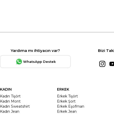
Yardıma mı ihtiyacın var?
Bizi Tak
WhatsApp Destek
KADIN
ERKEK
Kadın Tişört
Erkek Tişört
Kadın Mont
Erkek Şort
Kadın Sweatshirt
Erkek Eşofman
Kadın Jean
Erkek Jean