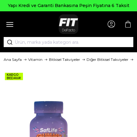
Yapı Kredi ve Garanti Bankasına Peşin Fiyatına 6 Taksit
Ana Sayfa
Vitamin
Bitkisel Takviyeler
Diğer Bitkisel Takviyeler
KARGO
BEDAVA!