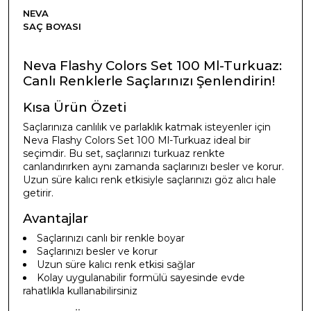
NEVA
SAÇ BOYASI
Neva Flashy Colors Set 100 Ml-Turkuaz:
Canlı Renklerle Saçlarınızı Şenlendirin!
Kısa Ürün Özeti
Saçlarınıza canlılık ve parlaklık katmak isteyenler için
Neva Flashy Colors Set 100 Ml-Turkuaz ideal bir
seçimdir. Bu set, saçlarınızı turkuaz renkte
canlandırırken aynı zamanda saçlarınızı besler ve korur.
Uzun süre kalıcı renk etkisiyle saçlarınızı göz alıcı hale
getirir.
Avantajlar
Saçlarınızı canlı bir renkle boyar
Saçlarınızı besler ve korur
Uzun süre kalıcı renk etkisi sağlar
Kolay uygulanabilir formülü sayesinde evde
rahatlıkla kullanabilirsiniz