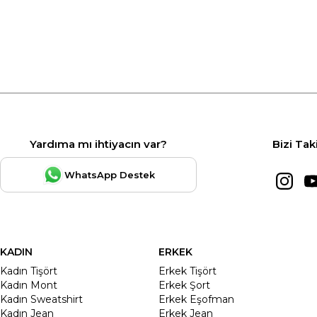
Yardıma mı ihtiyacın var?
Bizi Tak
WhatsApp Destek
KADIN
ERKEK
Kadın Tişört
Erkek Tişört
Kadın Mont
Erkek Şort
Kadın Sweatshirt
Erkek Eşofman
Kadın Jean
Erkek Jean