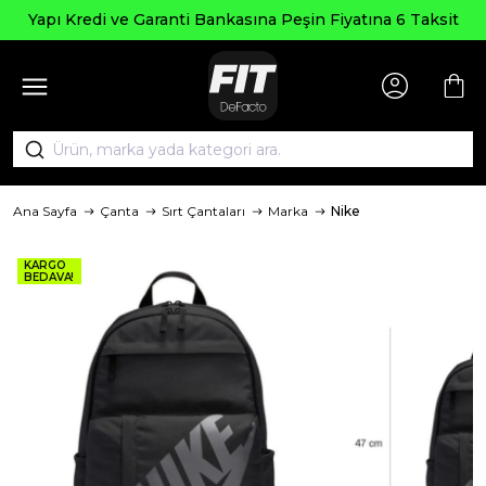
Yapı Kredi ve Garanti Bankasına Peşin Fiyatına 6 Taksit
Ana Sayfa
Çanta
Sırt Çantaları
Marka
Nike
KARGO
BEDAVA!