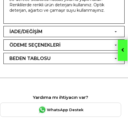
Renklilerde renkli ürün deterjanı kullanınız. Optik
deterjan, ağartıcı ve çamaşır suyu kullanmayınız.
İADE/DEĞİŞİM
ÖDEME SEÇENEKLERİ
BEDEN TABLOSU
Yardıma mı ihtiyacın var?
WhatsApp Destek