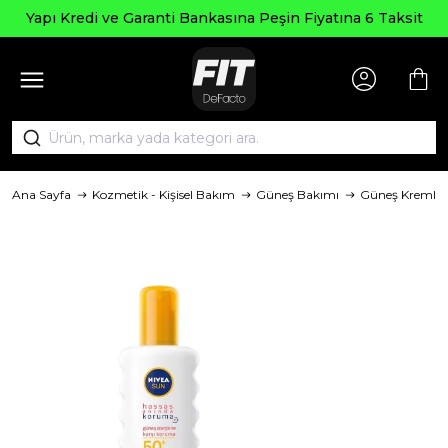
Yapı Kredi ve Garanti Bankasına Peşin Fiyatına 6 Taksit
Ana Sayfa
Kozmetik - Kişisel Bakım
Güneş Bakımı
Güneş Kremler