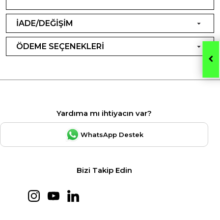
İADE/DEĞİŞİM
ÖDEME SEÇENEKLERİ
Yardıma mı ihtiyacın var?
WhatsApp Destek
Bizi Takip Edin