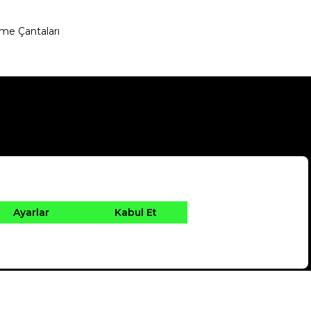
me Çantaları