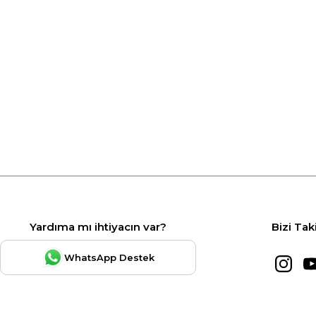
Yardıma mı ihtiyacın var?
Bizi Tak
WhatsApp Destek