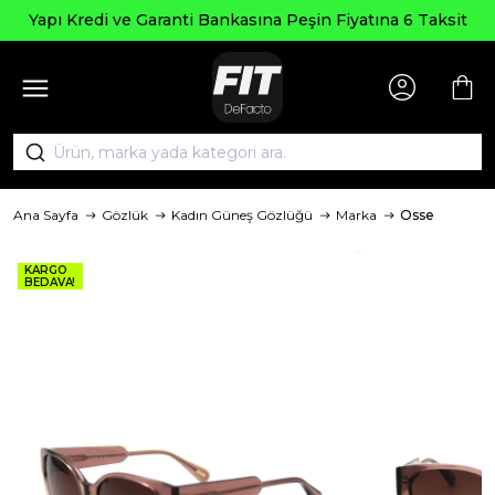
Yapı Kredi ve Garanti Bankasına Peşin Fiyatına 6 Taksit
Ana Sayfa
Gözlük
Kadın Güneş Gözlüğü
Marka
Osse
KARGO
BEDAVA!