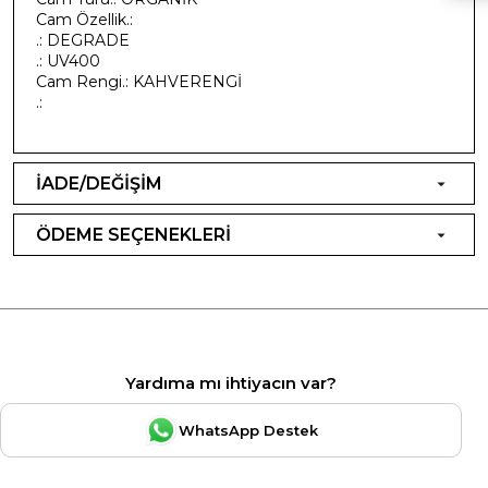
Cam Özellik.:
.: DEGRADE
.: UV400
Cam Rengi.: KAHVERENGİ
.:
İADE/DEĞİŞİM
ÖDEME SEÇENEKLERİ
Yardıma mı ihtiyacın var?
WhatsApp Destek