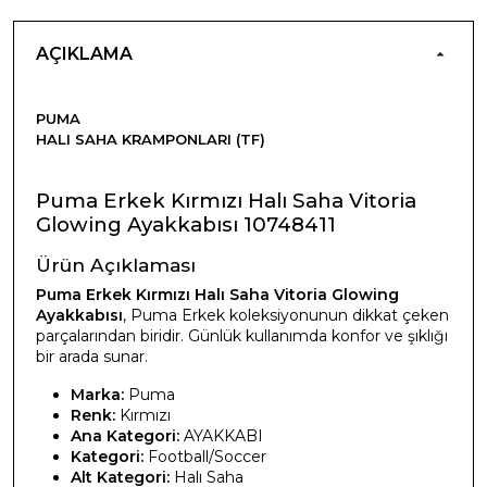
AÇIKLAMA
PUMA
HALI SAHA KRAMPONLARI (TF)
Puma Erkek Kırmızı Halı Saha Vitoria
Glowing Ayakkabısı 10748411
Ürün Açıklaması
Puma Erkek Kırmızı Halı Saha Vitoria Glowing
Ayakkabısı
, Puma Erkek koleksiyonunun dikkat çeken
parçalarından biridir. Günlük kullanımda konfor ve şıklığı
bir arada sunar.
Marka:
Puma
Renk:
Kırmızı
Ana Kategori:
AYAKKABI
Kategori:
Football/Soccer
Alt Kategori:
Halı Saha