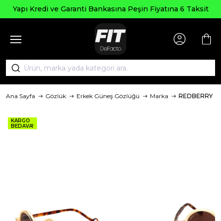
Yapı Kredi ve Garanti Bankasına Peşin Fiyatına 6 Taksit
Ana Sayfa
Gözlük
Erkek Güneş Gözlüğü
Marka
REDBERRY
KARGO
BEDAVA!