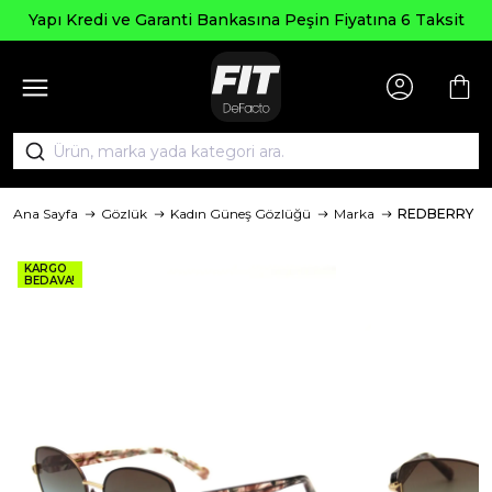
Yapı Kredi ve Garanti Bankasına Peşin Fiyatına 6 Taksit
Ana Sayfa
Gözlük
Kadın Güneş Gözlüğü
Marka
REDBERRY
KARGO
BEDAVA!