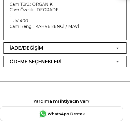
Cam Türü.: ORGANİK
Cam Özellik.: DEGRADE
.:
.: UV 400
Cam Rengi.: KAHVERENGİ / MAVİ
İADE/DEĞİŞİM
ÖDEME SEÇENEKLERİ
Yardıma mı ihtiyacın var?
WhatsApp Destek