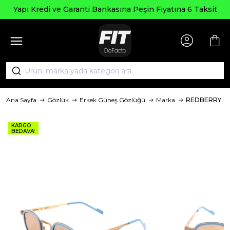
Yapı Kredi ve Garanti Bankasına Peşin Fiyatına 6 Taksit
Ana Sayfa
Gözlük
Erkek Güneş Gözlüğü
Marka
REDBERRY
KARGO
BEDAVA!