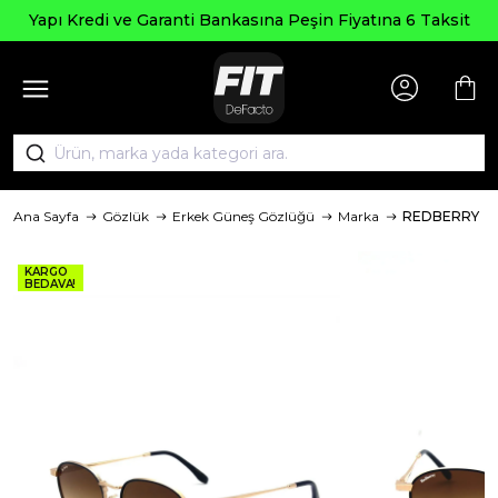
Yapı Kredi ve Garanti Bankasına Peşin Fiyatına 6 Taksit
Ana Sayfa
Gözlük
Erkek Güneş Gözlüğü
Marka
REDBERRY
KARGO
BEDAVA!