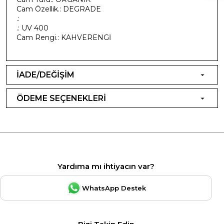
Cam Özellik.: DEGRADE
.:
.: UV 400
Cam Rengi.: KAHVERENGİ
İADE/DEĞİŞİM
ÖDEME SEÇENEKLERİ
Yardıma mı ihtiyacın var?
WhatsApp Destek