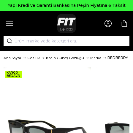
 Kredi ve Garanti Bankasına Peşin Fiyatına 6 Taksit
Ana Sayfa
Gözlük
Kadın Güneş Gözlüğü
Marka
REDBERRY
KARGO
BEDAVA!