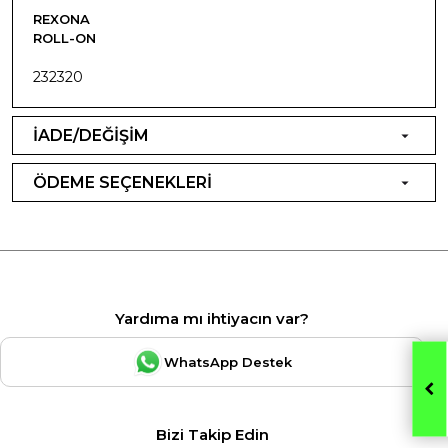
REXONA
ROLL-ON
232320
İADE/DEĞİŞİM
ÖDEME SEÇENEKLERİ
Yardıma mı ihtiyacın var?
WhatsApp Destek
Bizi Takip Edin