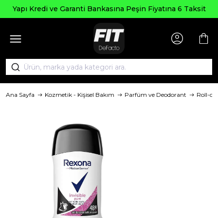
Yapı Kredi ve Garanti Bankasına Peşin Fiyatına 6 Taksit
Ana Sayfa
Kozmetik - Kişisel Bakım
Parfüm ve Deodorant
Roll-on