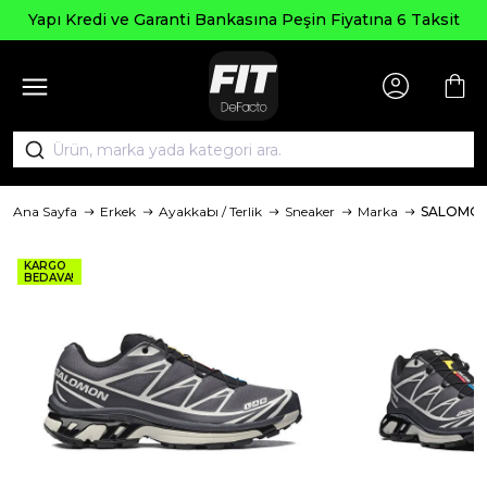
Yapı Kredi ve Garanti Bankasına Peşin Fiyatına 6 Taksit
Ana Sayfa
Erkek
Ayakkabı / Terlik
Sneaker
Marka
SALOMO
KARGO
BEDAVA!