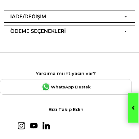
İADE/DEĞİŞİM
ÖDEME SEÇENEKLERİ
Yardıma mı ihtiyacın var?
WhatsApp Destek
Bizi Takip Edin