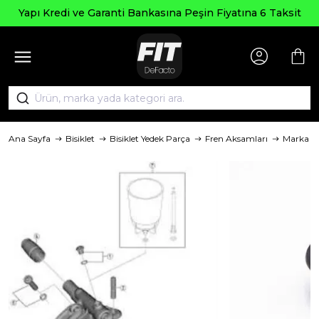
Yapı Kredi ve Garanti Bankasına Peşin Fiyatına 6 Taksit
Ana Sayfa
Bisiklet
Bisiklet Yedek Parça
Fren Aksamları
Marka