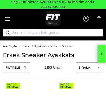
Seçili Ürünlerde ₺2000 Üzeri ₺200 İndirim Kodu:
AGUSTOS200
Ana Sayfa
Erkek
Ayakkabı / Terlik
Sneaker
Erkek Sneaker Ayakkabı
2153 Ürün
FİLTRELE
SIRALA
KARGO
KARGO
BEDAVA!
BEDAVA!