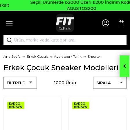
Seçili Ürünlerde ₺2000 Üzeri ₺200 İndirim Kodu:
AGUSTOS200
Ana Sayfa
Erkek Çocuk
Ayakkabı / Terlik
Sneaker
Erkek Çocuk Sneaker Modelleri
1000 Ürün
FİLTRELE
SIRALA
KARGO
KARGO
BEDAVA!
BEDAVA!