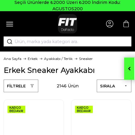
Seçili Ürünlerde ₺2000 Üzeri ₺200 İndirim Kodu:
AGUSTOS200
Ana Sayfa
Erkek
Ayakkabı / Terlik
Sneaker
Erkek Sneaker Ayakkabı
2146 Ürün
FİLTRELE
SIRALA
KARGO
KARGO
BEDAVA!
BEDAVA!