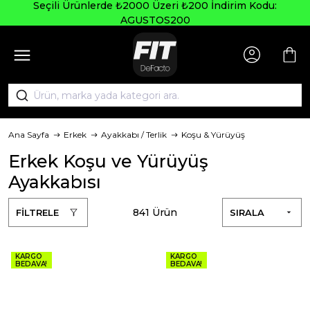
Seçili Ürünlerde ₺2000 Üzeri ₺200 İndirim Kodu:
AGUSTOS200
Ana Sayfa
Erkek
Ayakkabı / Terlik
Koşu & Yürüyüş
Erkek Koşu ve Yürüyüş
Ayakkabısı
841 Ürün
FİLTRELE
SIRALA
KARGO
KARGO
BEDAVA!
BEDAVA!