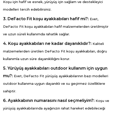
Koşu için hafif ve esnek, yürüyüş için sağlam ve destekleyici
modelleri tercih edebilirsiniz.
3. DeFacto Fit koşu ayakkabıları hafif mi?:
Evet,
DeFacto Fit koşu ayakkabıları hafif malzemelerden üretilmiştir
ve uzun süreli kullanımda rahatlık sağlar.
4. Koşu ayakkabıları ne kadar dayanıklıdır?:
Kaliteli
malzemelerden üretilen DeFacto Fit koşu ayakkabıları, doğru
kullanımla uzun süre dayanıklılığını korur.
5. Yürüyüş ayakkabıları outdoor kullanım için uygun
mu?:
Evet, DeFacto Fit yürüyüş ayakkabılarının bazı modelleri
outdoor kullanıma uygun dayanıklı ve su geçirmez özelliklere
sahiptir.
6. Ayakkabının numarasını nasıl seçmeliyim?:
Koşu ve
yürüyüş ayakkabılarında ayağınızın rahat hareket edebileceği