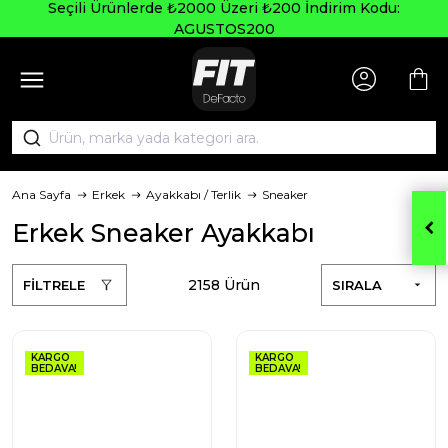
Seçili Ürünlerde ₺2000 Üzeri ₺200 İndirim Kodu:
AGUSTOS200
Ana Sayfa
Erkek
Ayakkabı / Terlik
Sneaker
Erkek Sneaker Ayakkabı
2158 Ürün
FİLTRELE
SIRALA
KARGO
KARGO
BEDAVA!
BEDAVA!