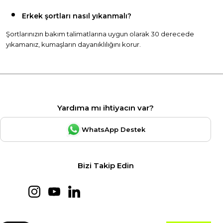
Erkek şortları nasıl yıkanmalı?
Şortlarınızın bakım talimatlarına uygun olarak 30 derecede
yıkamanız, kumaşların dayanıklılığını korur.
Yardıma mı ihtiyacın var?
WhatsApp Destek
Bizi Takip Edin