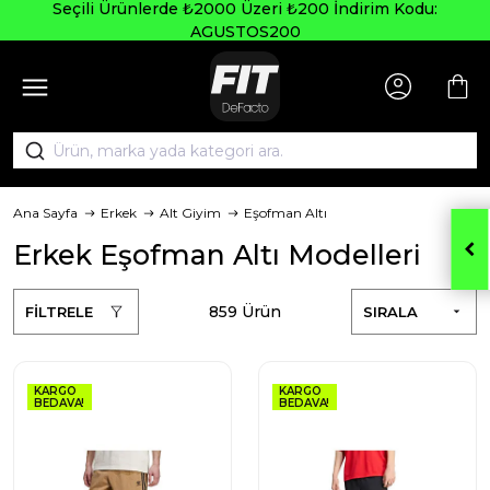
Seçili Ürünlerde ₺2000 Üzeri ₺200 İndirim Kodu:
AGUSTOS200
Ana Sayfa
Erkek
Alt Giyim
Eşofman Altı
Erkek Eşofman Altı Modelleri
859 Ürün
FİLTRELE
SIRALA
KARGO
KARGO
BEDAVA!
BEDAVA!