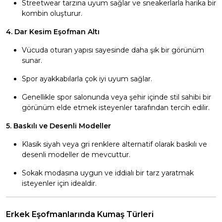
Streetwear tarzına uyum sağlar ve sneakerlarla harika bir
kombin oluşturur.
4. Dar Kesim Eşofman Altı
Vücuda oturan yapısı sayesinde daha şık bir görünüm
sunar.
Spor ayakkabılarla çok iyi uyum sağlar.
Genellikle spor salonunda veya şehir içinde stil sahibi bir
görünüm elde etmek isteyenler tarafından tercih edilir.
5. Baskılı ve Desenli Modeller
Klasik siyah veya gri renklere alternatif olarak baskılı ve
desenli modeller de mevcuttur.
Sokak modasına uygun ve iddialı bir tarz yaratmak
isteyenler için idealdir.
Erkek Eşofmanlarında Kumaş Türleri