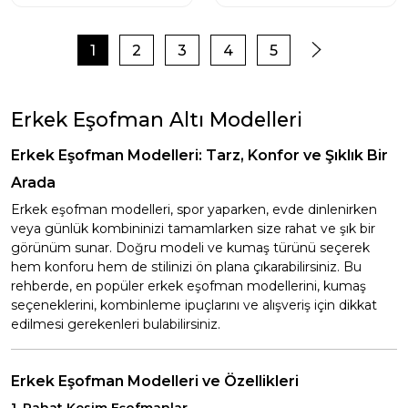
1
2
3
4
5
Erkek Eşofman Altı Modelleri
Erkek Eşofman Modelleri: Tarz, Konfor ve Şıklık Bir
Arada
Erkek eşofman modelleri, spor yaparken, evde dinlenirken
veya günlük kombininizi tamamlarken size rahat ve şık bir
görünüm sunar. Doğru modeli ve kumaş türünü seçerek
hem konforu hem de stilinizi ön plana çıkarabilirsiniz. Bu
rehberde, en popüler erkek eşofman modellerini, kumaş
seçeneklerini, kombinleme ipuçlarını ve alışveriş için dikkat
edilmesi gerekenleri bulabilirsiniz.
Erkek Eşofman Modelleri ve Özellikleri