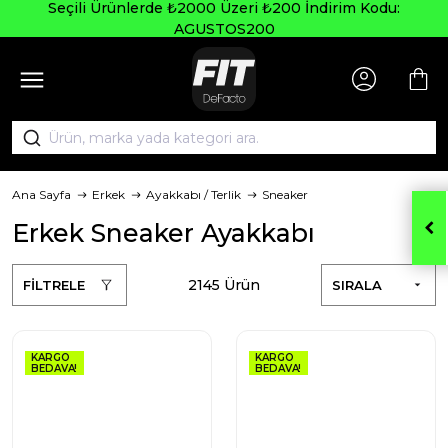
Seçili Ürünlerde ₺2000 Üzeri ₺200 İndirim Kodu:
AGUSTOS200
Ana Sayfa
Erkek
Ayakkabı / Terlik
Sneaker
Erkek Sneaker Ayakkabı
2145 Ürün
FİLTRELE
SIRALA
KARGO
KARGO
BEDAVA!
BEDAVA!