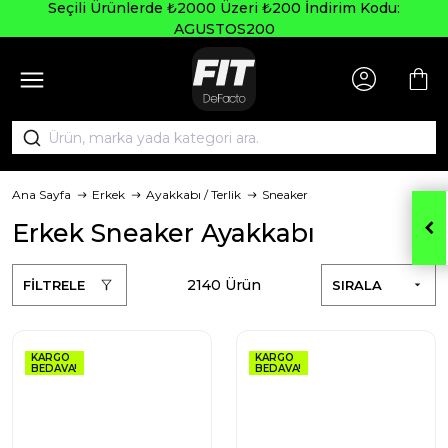
Seçili Ürünlerde ₺2000 Üzeri ₺200 İndirim Kodu:
AGUSTOS200
Ana Sayfa
Erkek
Ayakkabı / Terlik
Sneaker
Erkek Sneaker Ayakkabı
2140 Ürün
FİLTRELE
SIRALA
KARGO
KARGO
BEDAVA!
BEDAVA!