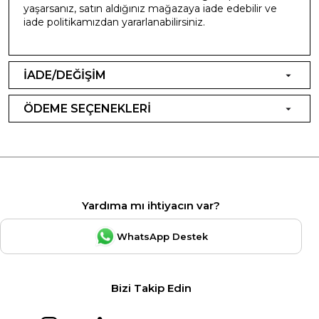
yaşarsanız, satın aldığınız mağazaya iade edebilir ve
iade politikamızdan yararlanabilirsiniz.
İADE/DEĞİŞİM
ÖDEME SEÇENEKLERİ
Yardıma mı ihtiyacın var?
WhatsApp Destek
Bizi Takip Edin