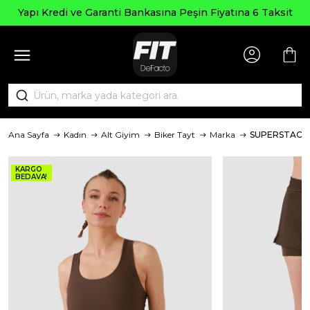
Yapı Kredi ve Garanti Bankasına Peşin Fiyatına 6 Taksit
Ana Sayfa
Kadın
Alt Giyim
Biker Tayt
Marka
SUPERSTACY
KARGO
BEDAVA!