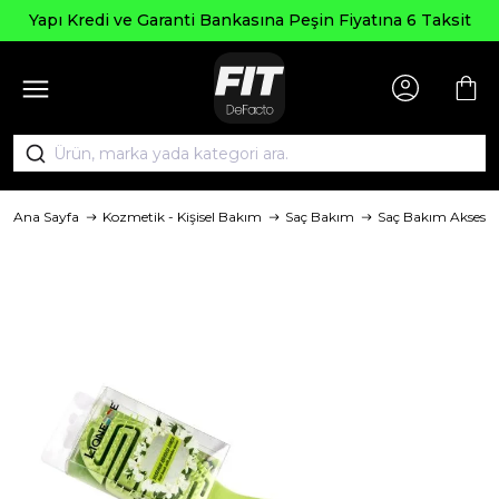
Yapı Kredi ve Garanti Bankasına Peşin Fiyatına 6 Taksit
Ana Sayfa
Kozmetik - Kişisel Bakım
Saç Bakım
Saç Bakım Aksesua